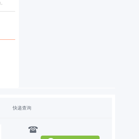
除。
快递查询