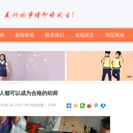
例
新闻资讯
联系我们
在线留言
淘宝商城
人都可以成为合格的幼师
-16 19:07:59 浏览次数：2704