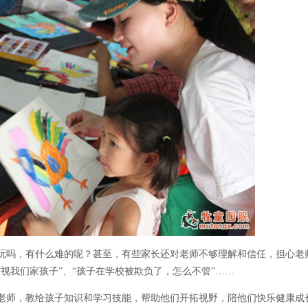
玩吗，有什么难的呢？甚至，有些家长还对老师不够理解和信任，担心老
视我们家孩子”、“孩子在学校被欺负了，怎么不管”……
老师，教给孩子知识和学习技能，帮助他们开拓视野，陪他们快乐健康成