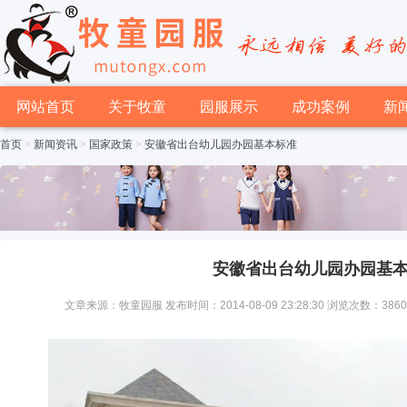
网站首页
关于牧童
园服展示
成功案例
新
首页
>
新闻资讯
>
国家政策
>
安徽省出台幼儿园办园基本标准
安徽省出台幼儿园办园基
文章来源：牧童园服 发布时间：2014-08-09 23:28:30 浏览次数：386