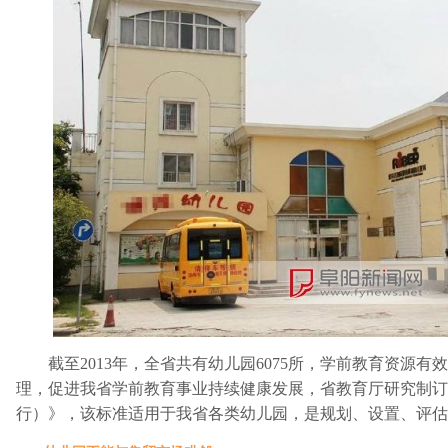
截至2013年，全省共有幼儿园6075所，学前教育资源有
理，促进我省学前教育事业持续健康发展，省教育厅研究制订
行）》，该标准适用于我省各类幼儿园，是规划、设置、评估