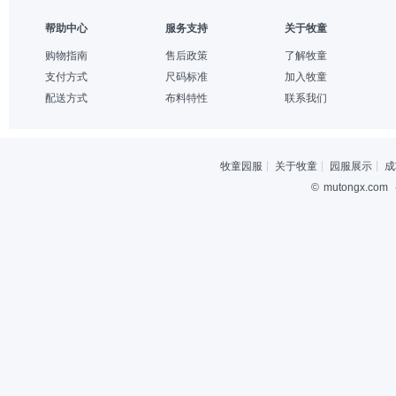
帮助中心
服务支持
关于牧童
购物指南
售后政策
了解牧童
支付方式
尺码标准
加入牧童
配送方式
布料特性
联系我们
牧童园服
关于牧童
园服展示
成
©
mutongx.com