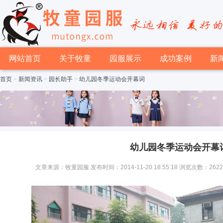
网站首页
关于牧童
园服展示
成功案例
新
首页
>
新闻资讯
>
园长助手
>
幼儿园冬季运动会开幕词
幼儿园冬季运动会开幕
文章来源：牧童园服 发布时间：2014-11-20 18:55:18 浏览次数：262