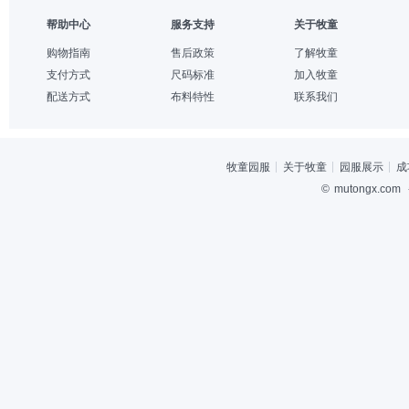
帮助中心
服务支持
关于牧童
购物指南
售后政策
了解牧童
支付方式
尺码标准
加入牧童
配送方式
布料特性
联系我们
牧童园服
关于牧童
园服展示
成
©
mutongx.com