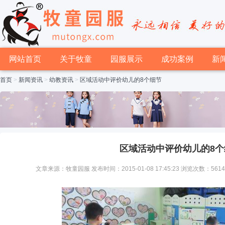
网站首页
关于牧童
园服展示
成功案例
新
首页
>
新闻资讯
>
幼教资讯
>
区域活动中评价幼儿的8个细节
区域活动中评价幼儿的8个
文章来源：牧童园服 发布时间：2015-01-08 17:45:23 浏览次数：561