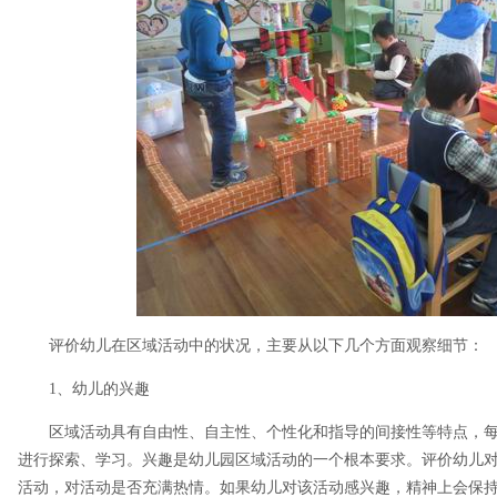
评价幼儿在区域活动中的状况，主要从以下几个方面观察细节：
1、幼儿的兴趣
区域活动具有自由性、自主性、个性化和指导的间接性等特点，
进行探索、学习。兴趣是幼儿园区域活动的一个根本要求。评价幼儿
活动，对活动是否充满热情。如果幼儿对该活动感兴趣，精神上会保