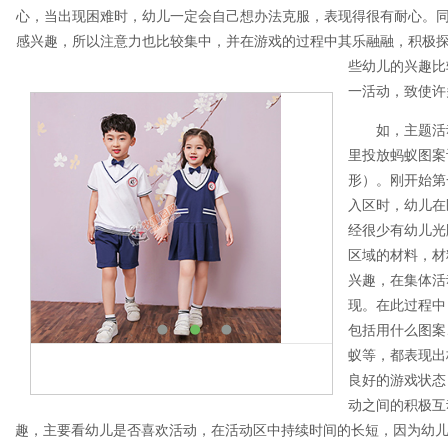
心，当出现困难时，幼儿一定会自己想办法克服，表现得很有耐心。
感兴趣，所以注意力也比较集中，并在游戏的过程中其乐融融，积极
些幼儿的兴趣比
一活动，致使许
如，主题活
里投放蚂蚁图案
形）。刚开始第
入区时，幼儿在
经很少有幼儿光
区域的材料，材
兴趣，在集体活
现。在此过程中
包括用什么图案
蚁等，都表现出
良好的游戏状态
动之间的积极互
趣，主要看幼儿是否喜欢活动，在活动区中持续时间的长短，因为幼