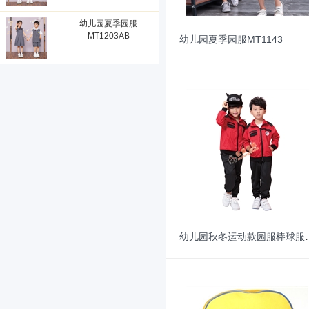
幼儿园夏季园服
MT1203AB
幼儿园夏季园服MT1143
幼儿园秋冬运动款