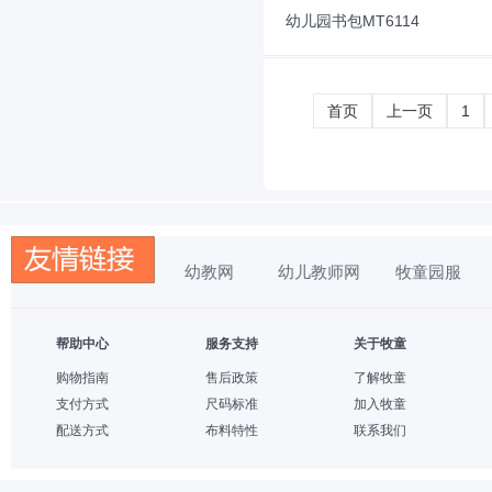
幼儿园书包MT6114
首页
上一页
1
幼教网
幼儿教师网
牧童园服
帮助中心
服务支持
关于牧童
购物指南
售后政策
了解牧童
支付方式
尺码标准
加入牧童
配送方式
布料特性
联系我们