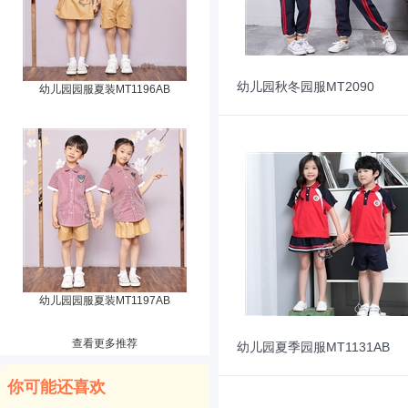
幼儿园秋冬园服MT2090
幼儿园园服夏装MT1196AB
幼儿园园服夏装MT1197AB
查看更多推荐
幼儿园夏季园服MT1131AB
你可能还喜欢