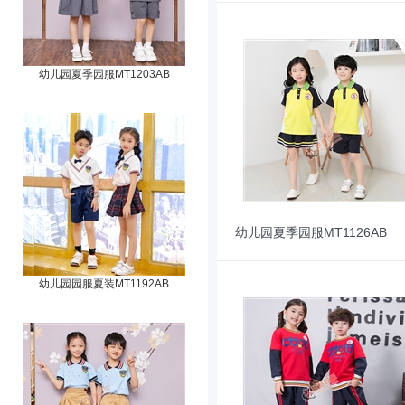
幼儿园夏季园服MT1203AB
幼儿园夏季园服MT1126AB
幼儿园园服夏装MT1192AB