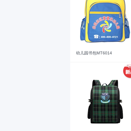
幼儿园书包MT6014