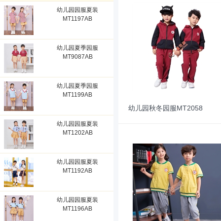
幼儿园园服夏装
MT1197AB
幼儿园夏季园服
MT9087AB
幼儿园夏季园服
MT1199AB
幼儿园秋冬园服MT2058
幼儿园园服夏装
MT1202AB
幼儿园园服夏装
MT1192AB
幼儿园园服夏装
MT1196AB