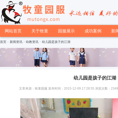
网站首页
关于牧童
园服展示
成功案例
新
首页
>
新闻资讯
>
幼教资讯
>
幼儿园是孩子的江湖
幼儿园是孩子的江湖
文章来源：牧童园服 发布时间：2015-12-09 17:28:55 浏览次数：234