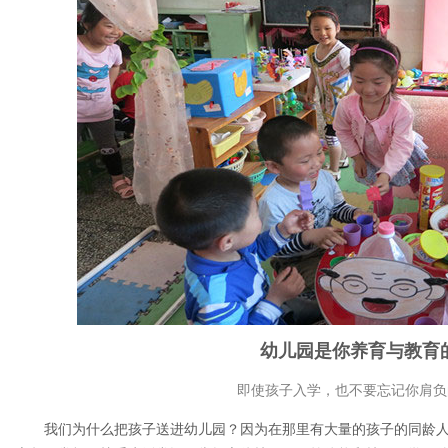
幼儿园是你养育与教育
即使孩子入学，也不要忘记你肩负
我们为什么把孩子送进幼儿园？因为在那里有大量的孩子的同龄