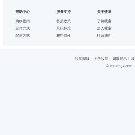
帮助中心
服务支持
关于牧童
购物指南
售后政策
了解牧童
支付方式
尺码标准
加入牧童
配送方式
布料特性
联系我们
牧童园服
关于牧童
园服展示
成
©
mutongx.com