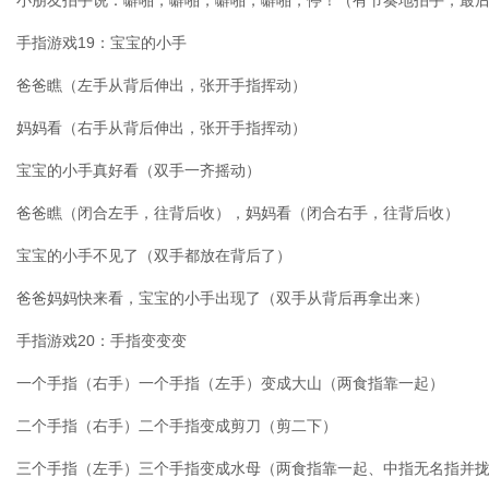
手指游戏19：宝宝的小手
爸爸瞧（左手从背后伸出，张开手指挥动）
妈妈看（右手从背后伸出，张开手指挥动）
宝宝的小手真好看（双手一齐摇动）
爸爸瞧（闭合左手，往背后收），妈妈看（闭合右手，往背后收）
宝宝的小手不见了（双手都放在背后了）
爸爸妈妈快来看，宝宝的小手出现了（双手从背后再拿出来）
手指游戏20：手指变变变
一个手指（右手）一个手指（左手）变成大山（两食指靠一起）
二个手指（右手）二个手指变成剪刀（剪二下）
三个手指（左手）三个手指变成水母（两食指靠一起、中指无名指并