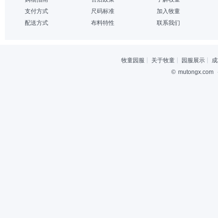
支付方式
尺码标准
加入牧童
配送方式
布料特性
联系我们
牧童园服
关于牧童
园服展示
成
©
mutongx.com