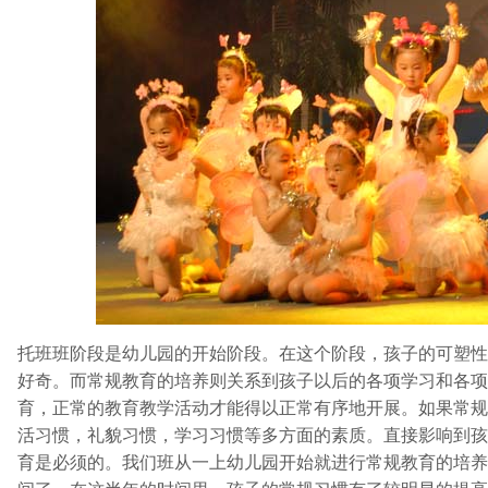
托班班阶段是幼儿园的开始阶段。在这个阶段，孩子的可塑性
好奇。而常规教育的培养则关系到孩子以后的各项学习和各项
育，正常的教育教学活动才能得以正常有序地开展。如果常规
活习惯，礼貌习惯，学习习惯等多方面的素质。直接影响到孩
育是必须的。我们班从一上幼儿园开始就进行常规教育的培养