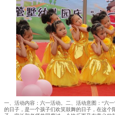
一、活动内容：六一活动。二、活动意图：“六一
的日子，是一个孩子们欢笑鼓舞的日子，在这个