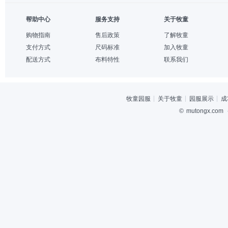
帮助中心
服务支持
关于牧童
购物指南
售后政策
了解牧童
支付方式
尺码标准
加入牧童
配送方式
布料特性
联系我们
牧童园服
关于牧童
园服展示
成
©
mutongx.com