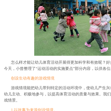
怎么样才能让幼儿体育活动开展得更加科学和有效呢？好
今天，小曾整理了“运动活动的实施要点”部分内容，以供各位
创设生动有趣的游戏情境
游戏情境能把幼儿带到特定的活动环境中，使幼儿产生兴
幼儿主动、积极地参与，以提高体育活动的质量与效果。我们
戏情景。
1.以故事为来源创设情境。