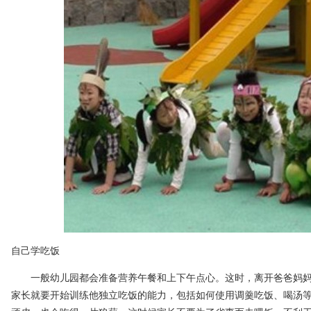
自己学吃饭
一般幼儿园都会准备营养午餐和上下午点心。这时，离开爸爸妈妈
家长就要开始训练他独立吃饭的能力，包括如何使用调羹吃饭、喝汤