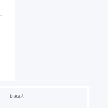
除。
快递查询