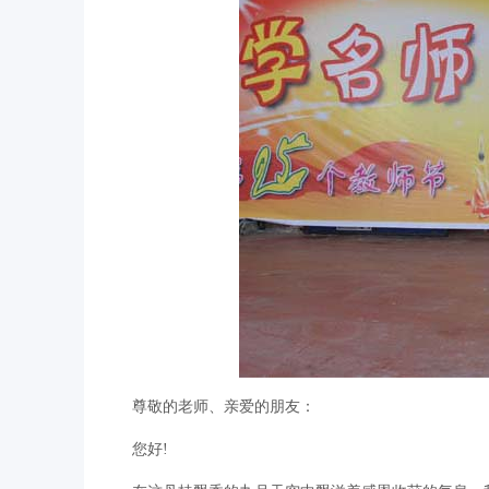
尊敬的老师、亲爱的朋友：
您好!