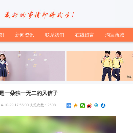
例
新闻资讯
联系我们
在线留言
淘宝商城
是一朵独一无二的风信子
-29 17:56:00 浏览次数：2508