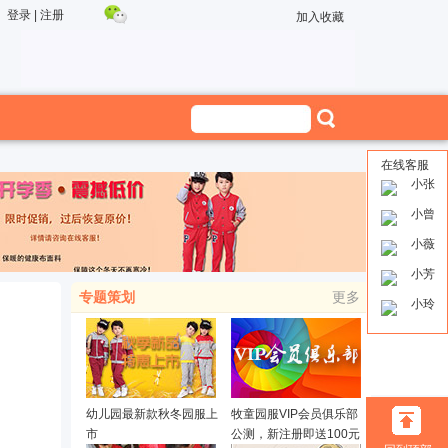
登录
|
注册
加入收藏
在线客服
小张
小曾
小薇
小芳
专题策划
更多
小玲
幼儿园最新款秋冬园服上
牧童园服VIP会员俱乐部
市
公测，新注册即送100元