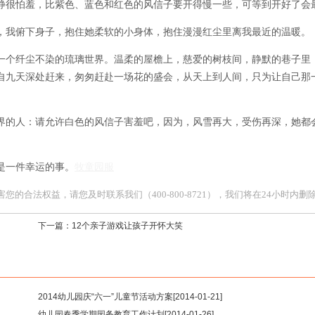
静很怕羞，比紫色、蓝色和红色的风信子要开得慢一些，可等到开好了会
我俯下身子，抱住她柔软的小身体，抱住漫漫红尘里离我最近的温暖。
个纤尘不染的琉璃世界。温柔的屋檐上，慈爱的树枝间，静默的巷子里
自九天深处赶来，匆匆赶赴一场花的盛会，从天上到人间，只为让自己那
的人：请允许白色的风信子害羞吧，因为，风雪再大，受伤再深，她都
是一件幸运的事。
牧童园服
合法权益，请您及时联系我们（400-800-8721），我们将在24小时内删
下一篇：
12个亲子游戏让孩子开怀大笑
2014幼儿园庆“六一”儿童节活动方案
[2014-01-21]
幼儿园春季学期园务教育工作计划
[2014-01-26]