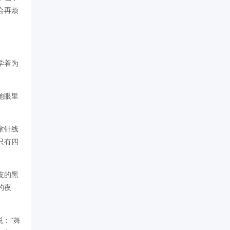
会再烦
学着为
她眼里
拿针线
只有四
皮的黑
的夜
：“舞