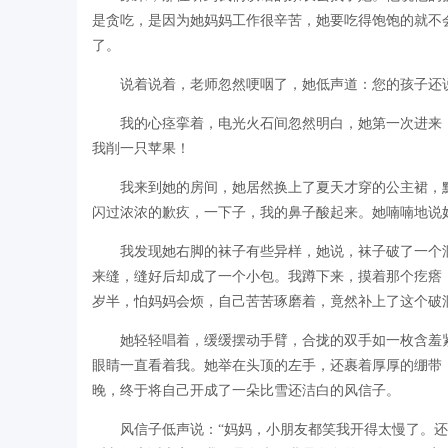
是贪吃，是因为她妈妈工作很辛苦，她要吃得饱饱的就不
了。
说着说着，老师忽然哽咽了，她低声道：您的孩子还说
我的心痉挛着，电光火石间忽然明白，她第一次进来，
我削一只苹果！
我来到她的房间，她居然换上了夏天才穿的公主裙，默
闪过浓浓的歉疚，一下子，我的鼻子酸起来。她喃喃地说
我发现她右脚的袜子有些异样，她说，袜子破了一个洞
来缝，缝好后却成了一个小包。我蹲下来，摸着那个疙瘩
岁半，怕妈妈会烦，自己苦苦琢磨着，竟然补上了这个破
她轻轻唱着，缓缓摆动手臂，合拢的双手如一枚含羞紧
眼睛一直看着我。她举在头顶的左手，还裹着厚厚的绷带
晚，终于将自己开成了一朵比雪还洁白的风信子。
风信子低声说：“妈妈，小朋友都笑我开得太慢了。还有