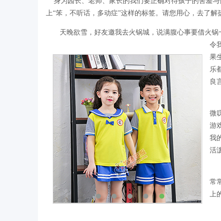
身为园长、老师、家长的我们要正确对待孩子的害羞与
上“笨，不听话，多动症”这样的标签。请您用心，去了
天晚欲雪，好友邀我去火锅城，说满腹心事要借火锅一
令
果
乐
良
幼
微
游
我
活
老
常
上
头