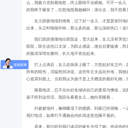
么，我极力克制着恼怒，闭上眼睛不去睬她。可不一会儿
的我终于爆发了，狂怒地指着她喊叫：滚出去，我不想看
女儿惊骇地缩到墙角，过了好一会儿，才瑟瑟发抖地问
出来，头立时嗡嗡作响，那么多的血，那么深的伤口！连
我们跌跌撞撞地往医院走，雪大起来，女儿没有哭也没
医院，医生说伤口太深，为防止感染，缝合后要输液，而
的脸深深埋在膝间，长久地不肯抬起来。
打上点滴后，女儿在病床上睡了，方想起好友之约，急
所有的暗伤，泪猛然间决堤。这些年丈夫远在外地，我独
心底罩到面上。当初我认为孩子是上天赠送的最好礼物，
握着电话，忍不住向好友倾诉自己的委屈与懊恼，说到
孩子听到这些话。我回头看看女儿，她向里睡着，
扑簌簌地抖，像蝴蝶湿了的翅膀。到家已经很晚，一进
我打电话，如果打不通她会内疚得连觉也睡不着的。
原来，那位听到我们谈话的家长去找了她。他说他的孩