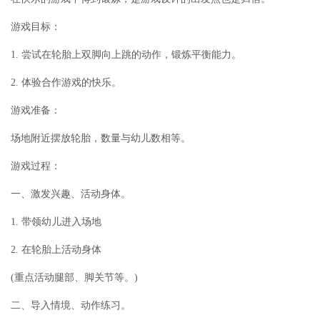
游戏目标：
1. 尝试在轮胎上双脚向上跳的动作，锻炼平衡能力。
2. 体验合作游戏的快乐。
游戏准备：
场地附近摆放轮胎，数量与幼儿数相等。
游戏过程：
一、激发兴趣、活动身体。
1. 带领幼儿进入场地
2. 在轮胎上活动身体
(重点活动腿部、脚关节等。)
二、导入情境、动作练习。