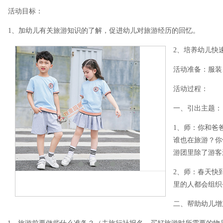
活动目标：
1、加幼儿有关旅游知识的了解，促进幼儿对旅游经历的回忆。
2、培养幼儿快
活动准备：服装
活动过程：
一、引出主题：
1、师：你和爸
谁也在旅游？你
游团里除了游客
2、师：春天快
里的人都会组织
二、帮助幼儿增