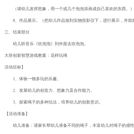
（请幼儿发挥想象，用一个或几个泡泡添画成自己喜欢的东西。
8、作品展示。（把幼儿作品放到实物投影仪下，进行展示，并鼓
三、结束部分
幼儿听音乐《吹泡泡》到外面去吹泡泡。
大班创新智慧游戏教案：花样玩绳
活动目标】
1、体验一物多玩的乐趣。
2、发展幼儿的创造力、想象力及合作能力。
3、探索绳子的多种玩法，培养幼儿的创新意识。
【活动准备】
幼儿准备：请家长帮幼儿准备不同的绳子，丰富幼儿对绳子的感性