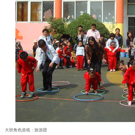
大班角色游戏：旅游团