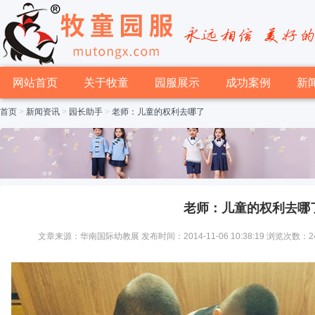
网站首页
关于牧童
园服展示
成功案例
新
首页
>
新闻资讯
>
园长助手
>
老师：儿童的权利去哪了
老师：儿童的权利去哪
文章来源：华南国际幼教展 发布时间：2014-11-06 10:38:19 浏览次数：2