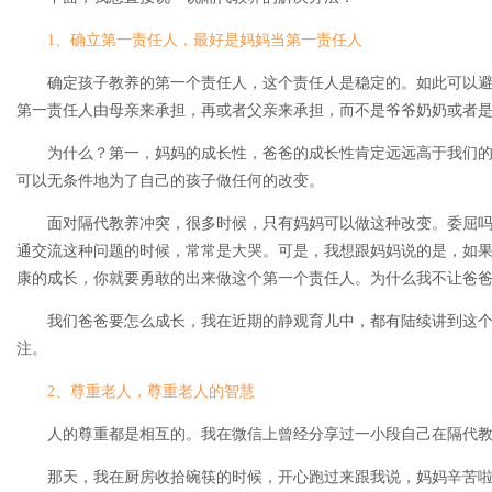
1、确立第一责任人，最好是妈妈当第一责任人
确定孩子教养的第一个责任人，这个责任人是稳定的。如此可以避
第一责任人由母亲来承担，再或者父亲来承担，而不是爷爷奶奶或者
为什么？第一，妈妈的成长性，爸爸的成长性肯定远远高于我们的
可以无条件地为了自己的孩子做任何的改变。
面对隔代教养冲突，很多时候，只有妈妈可以做这种改变。委屈吗
通交流这种问题的时候，常常是大哭。可是，我想跟妈妈说的是，如
康的成长，你就要勇敢的出来做这个第一个责任人。为什么我不让爸
我们爸爸要怎么成长，我在近期的静观育儿中，都有陆续讲到这个
注。
2、尊重老人，尊重老人的智慧
人的尊重都是相互的。我在微信上曾经分享过一小段自己在隔代教
那天，我在厨房收拾碗筷的时候，开心跑过来跟我说，妈妈辛苦啦