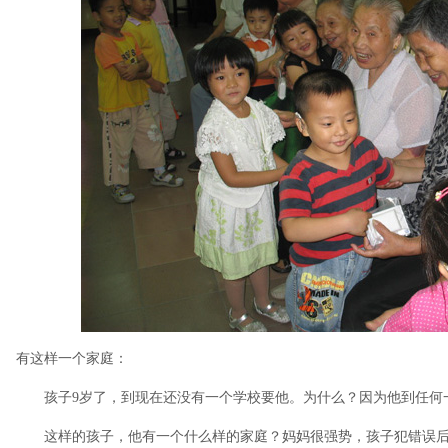
有这样一个家庭：
孩子9岁了，到现在还没有一个学校要他。为什么？因为他到任何
这样的孩子，他有一个什么样的家庭？妈妈很强势，孩子犯错误后