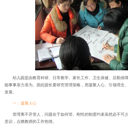
幼儿园是由教育科研、日常教学、家长工作、卫生保健、后勤保
能事事亲力亲为。因此园长要研究管理策略，用凝聚人心、引领理念
发展。
一：凝聚人心
管理离不开管人，问题在于如何管。刚性的制度约束虽然必不可
意识，点燃教师的工作热情。