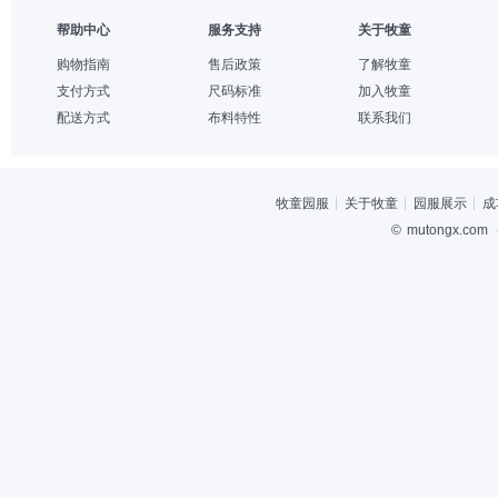
帮助中心
服务支持
关于牧童
购物指南
售后政策
了解牧童
支付方式
尺码标准
加入牧童
配送方式
布料特性
联系我们
牧童园服
关于牧童
园服展示
成
©
mutongx.com