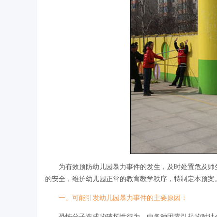
为有效预防幼儿园暴力事件的发生，及时处置危及师生
的安全，维护幼儿园正常的教育教学秩序，特制定本预案
一、可能引发幼儿园暴力事件的主要原因：
恐怖分子造成的破坏性行为、由各种因素引起的对社会