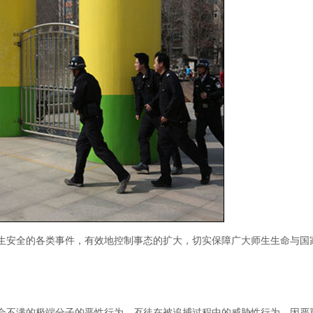
安全的各类事件，有效地控制事态的扩大，切实保障广大师生生命与国
。
不满的极端分子的恶性行为、歹徒在被追捕过程中的威胁性行为、因严