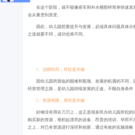
在这个阶段，就不能像搭车和补水桶那样简单快速发
会从量变到质变。
牧童园服
因此，幼儿园想要提升与发展，必须具体问题具体分
之道就要不同，成功也将不同。
1、治病吃药，对症是关键
因幼儿园所面临的困难和瓶颈、发展的机遇的不同，
经营管理之路，是幼儿园持续发展的正途。不顾自身条件
2、资源有限，用对是关键
好钢没有用在刀刃上，这正是很多民办幼儿园所犯的
购买新的资源，堆积起漂亮的设备、昂贵的培训、华而不
之上，对已有资源进行深挖和创新，通过有效的实施策略