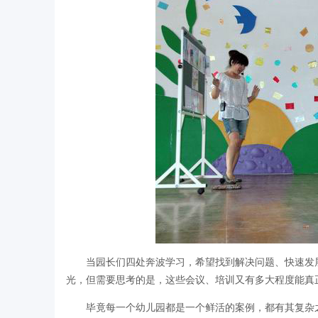
当园长们四处奔波学习，希望找到解决问题、快速发
光，但需要思考的是，这些会议、培训又有多大程度能真
毕竟每一个幼儿园都是一个鲜活的案例，都有其复杂