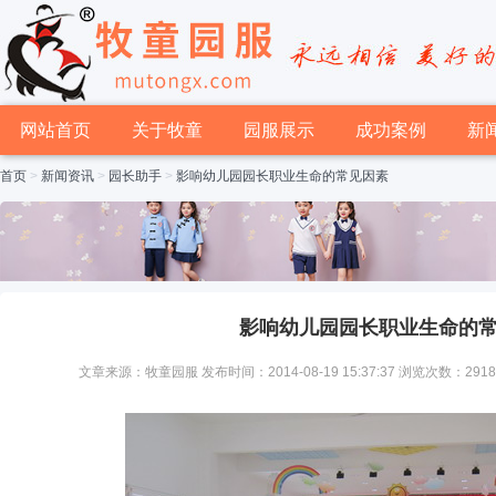
网站首页
关于牧童
园服展示
成功案例
新
首页
>
新闻资讯
>
园长助手
>
影响幼儿园园长职业生命的常见因素
影响幼儿园园长职业生命的
文章来源：牧童园服 发布时间：2014-08-19 15:37:37 浏览次数：291