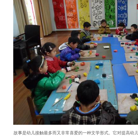
故事是幼儿接触最多而又非常喜爱的一种文学形式。它对提高幼