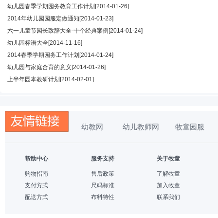
幼儿园春季学期园务教育工作计划
[2014-01-26]
2014年幼儿园园服定做通知
[2014-01-23]
六一儿童节园长致辞大全-十个经典案例
[2014-01-24]
幼儿园标语大全
[2014-11-16]
2014春季学期园务工作计划
[2014-01-24]
幼儿园与家庭合育的意义
[2014-01-26]
上半年园本教研计划
[2014-02-01]
幼教网
幼儿教师网
牧童园服
帮助中心
服务支持
关于牧童
购物指南
售后政策
了解牧童
支付方式
尺码标准
加入牧童
配送方式
布料特性
联系我们