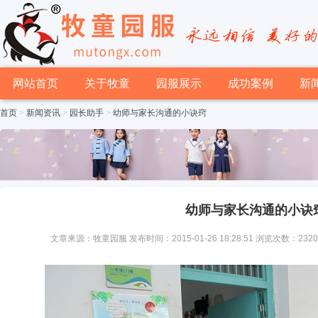
网站首页
关于牧童
园服展示
成功案例
新
首页
>
新闻资讯
>
园长助手
>
幼师与家长沟通的小诀窍
幼师与家长沟通的小诀
文章来源：牧童园服 发布时间：2015-01-26 18:28:51 浏览次数：232