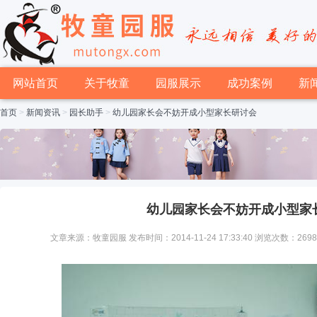
网站首页
关于牧童
园服展示
成功案例
新
首页
>
新闻资讯
>
园长助手
>
幼儿园家长会不妨开成小型家长研讨会
幼儿园家长会不妨开成小型家
文章来源：牧童园服 发布时间：2014-11-24 17:33:40 浏览次数：269