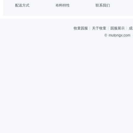
配送方式
布料特性
联系我们
牧童园服
关于牧童
园服展示
成
©
mutongx.com