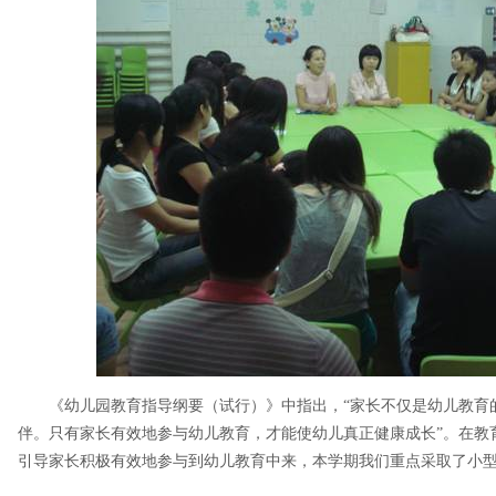
《幼儿园教育指导纲要（试行）》中指出，“家长不仅是幼儿教育
伴。只有家长有效地参与幼儿教育，才能使幼儿真正健康成长”。在教
引导家长积极有效地参与到幼儿教育中来，本学期我们重点采取了小